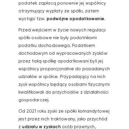
podatek zapłacą ponownie jej wspólnicy
otrzymujący wypłaty ze spółki, zatem
wystąpi tzw.
podwójne opodatkowanie
.
Przed wejściem w życie nowych regulacji
spółki osobowe nie były podatnikami
podatku dochodowego. Podatkiem
dochodowym od wypracowanych zysków
przez taką spółkę opodatkowani byli jej
wspólnicy proporcjonalnie do posiadanych
udziałów w spółce. Przypadający na nich
zysk wspólnicy będący osobami fizycznymi
kwalifikowali do przychodów z działalności
gospodarczej.
Od 2021 roku zyski ze spółki komandytowej
jest przez nich traktowany, jako przychód
z
udziału w zyskach
osób prawnych,