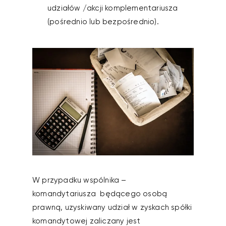
udziałów /akcji komplementariusza
(pośrednio lub bezpośrednio).
W przypadku wspólnika –
komandytariusza będącego osobą
prawną, uzyskiwany udział w zyskach spółki
komandytowej zaliczany jest