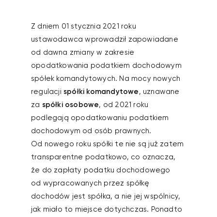
Z dniem 01 stycznia 2021 roku
ustawodawca wprowadził zapowiadane
od dawna zmiany w zakresie
opodatkowania podatkiem dochodowym
spółek komandytowych. Na mocy nowych
regulacji
spółki komandytowe
, uznawane
za
spółki osobowe
, od 2021 roku
podlegają opodatkowaniu podatkiem
dochodowym od osób prawnych.
Od nowego roku spółki te nie są już zatem
transparentne podatkowo, co oznacza,
że do zapłaty podatku dochodowego
od wypracowanych przez spółkę
dochodów jest spółka, a nie jej wspólnicy,
jak miało to miejsce dotychczas. Ponadto