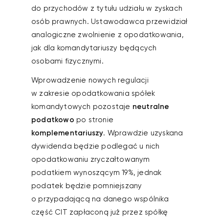
do przychodów z tytułu udziału w zyskach
osób prawnych. Ustawodawca przewidział
analogiczne zwolnienie z opodatkowania,
jak dla komandytariuszy będących
osobami fizycznymi.
Wprowadzenie nowych regulacji
w zakresie opodatkowania spółek
komandytowych pozostaje
neutralne
podatkowo
po stronie
komplementariuszy
. Wprawdzie uzyskana
dywidenda będzie podlegać u nich
opodatkowaniu zryczałtowanym
podatkiem wynoszącym 19%, jednak
podatek będzie pomniejszany
o przypadającą na danego wspólnika
część CIT zapłaconą już przez spółkę