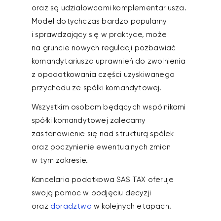
oraz są udziałowcami komplementariusza.
Model dotychczas bardzo popularny
i sprawdzający się w praktyce, może
na gruncie nowych regulacji pozbawiać
komandytariusza uprawnień do zwolnienia
z opodatkowania części uzyskiwanego
przychodu ze spółki komandytowej.
Wszystkim osobom będących wspólnikami
spółki komandytowej zalecamy
zastanowienie się nad strukturą spółek
oraz poczynienie ewentualnych zmian
w tym zakresie.
Kancelaria podatkowa SAS TAX oferuje
swoją pomoc w podjęciu decyzji
oraz
doradztwo
w kolejnych etapach.