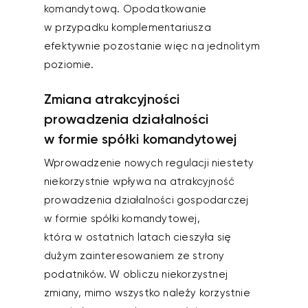
komandytową. Opodatkowanie
w przypadku komplementariusza
efektywnie pozostanie więc na jednolitym
poziomie.
Zmiana atrakcyjności
prowadzenia działalności
w formie spółki komandytowej
Wprowadzenie nowych regulacji niestety
niekorzystnie wpływa na atrakcyjność
prowadzenia działalności gospodarczej
w formie spółki komandytowej,
która w ostatnich latach cieszyła się
dużym zainteresowaniem ze strony
podatników. W obliczu niekorzystnej
zmiany, mimo wszystko należy korzystnie