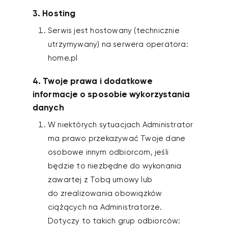
3. Hosting
Serwis jest hostowany (technicznie
utrzymywany) na serwera operatora:
home.pl
4. Twoje prawa i dodatkowe
informacje o sposobie wykorzystania
danych
W niektórych sytuacjach Administrator
ma prawo przekazywać Twoje dane
osobowe innym odbiorcom, jeśli
będzie to niezbędne do wykonania
zawartej z Tobą umowy lub
do zrealizowania obowiązków
ciążących na Administratorze.
Dotyczy to takich grup odbiorców: