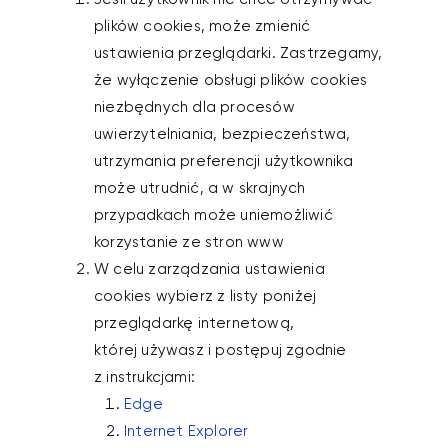
plików cookies, może zmienić
ustawienia przeglądarki. Zastrzegamy,
że wyłączenie obsługi plików cookies
niezbędnych dla procesów
uwierzytelniania, bezpieczeństwa,
utrzymania preferencji użytkownika
może utrudnić, a w skrajnych
przypadkach może uniemożliwić
korzystanie ze stron www
W celu zarządzania ustawienia
cookies wybierz z listy poniżej
przeglądarkę internetową,
której używasz i postępuj zgodnie
z instrukcjami:
Edge
Internet Explorer