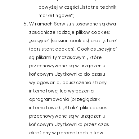
powyżej w części „Istotne techniki
marketingowe”;
W ramach Serwisu stosowane są dwa
zasadnicze rodzaje plików cookies:
„sesyjne” (session cookies) oraz „stałe”
(persistent cookies). Cookies „sesyjne”
są plikami tymczasowymi, które
przechowywane są w urządzeniu
końcowym Użytkownika do czasu
wylogowania, opuszczenia strony
internetowej lub wyłączenia
oprogramowania (przeglądarki
internetowej). „Stałe” pliki cookies
przechowywane są w urządzeniu
końcowym Użytkownika przez czas
określony w parametrach plików