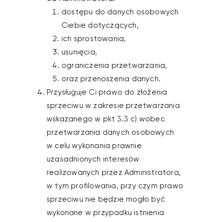
dostępu do danych osobowych
Ciebie dotyczących,
ich sprostowania,
usunięcia,
ograniczenia przetwarzania,
oraz przenoszenia danych.
Przysługuje Ci prawo do złożenia
sprzeciwu w zakresie przetwarzania
wskazanego w pkt 3.3 c) wobec
przetwarzania danych osobowych
w celu wykonania prawnie
uzasadnionych interesów
realizowanych przez Administratora,
w tym profilowania, przy czym prawo
sprzeciwu nie będzie mogło być
wykonane w przypadku istnienia