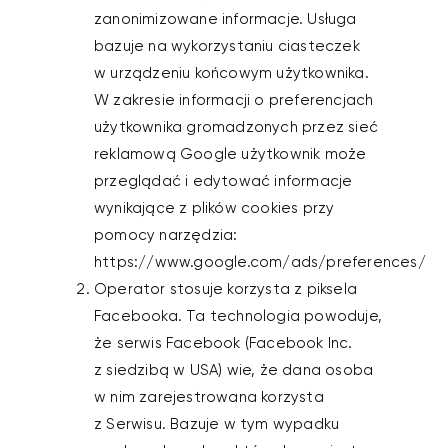
zanonimizowane informacje. Usługa
bazuje na wykorzystaniu ciasteczek
w urządzeniu końcowym użytkownika.
W zakresie informacji o preferencjach
użytkownika gromadzonych przez sieć
reklamową Google użytkownik może
przeglądać i edytować informacje
wynikające z plików cookies przy
pomocy narzędzia:
https://www.google.com/ads/preferences/
Operator stosuje korzysta z piksela
Facebooka. Ta technologia powoduje,
że serwis Facebook (Facebook Inc.
z siedzibą w USA) wie, że dana osoba
w nim zarejestrowana korzysta
z Serwisu. Bazuje w tym wypadku