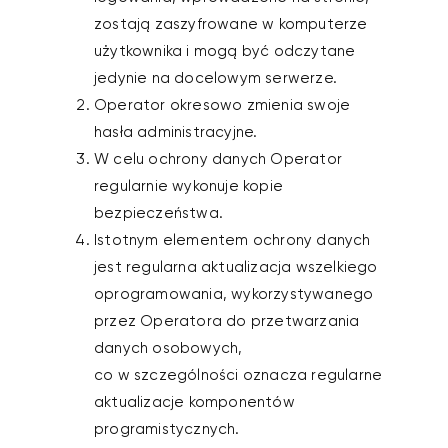
zostają zaszyfrowane w komputerze
użytkownika i mogą być odczytane
jedynie na docelowym serwerze.
Operator okresowo zmienia swoje
hasła administracyjne.
W celu ochrony danych Operator
regularnie wykonuje kopie
bezpieczeństwa.
Istotnym elementem ochrony danych
jest regularna aktualizacja wszelkiego
oprogramowania, wykorzystywanego
przez Operatora do przetwarzania
danych osobowych,
co w szczególności oznacza regularne
aktualizacje komponentów
programistycznych.