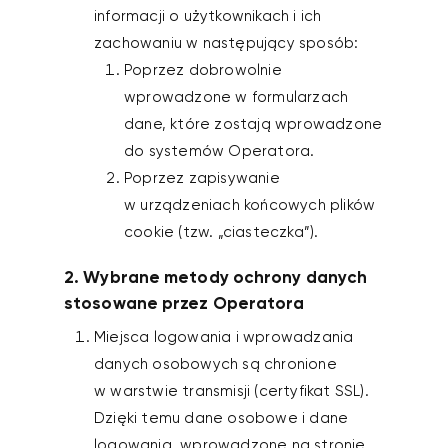
informacji o użytkownikach i ich
zachowaniu w następujący sposób:
Poprzez dobrowolnie
wprowadzone w formularzach
dane, które zostają wprowadzone
do systemów Operatora.
Poprzez zapisywanie
w urządzeniach końcowych plików
cookie (tzw. „ciasteczka”).
2. Wybrane metody ochrony danych
stosowane przez Operatora
Miejsca logowania i wprowadzania
danych osobowych są chronione
w warstwie transmisji (certyfikat SSL).
Dzięki temu dane osobowe i dane
logowania, wprowadzone na stronie,