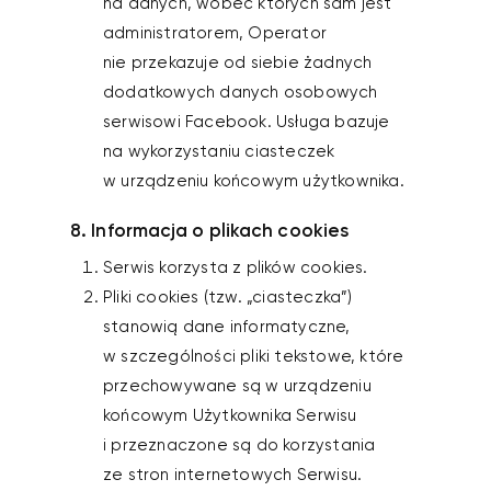
na danych, wobec których sam jest
administratorem, Operator
nie przekazuje od siebie żadnych
dodatkowych danych osobowych
serwisowi Facebook. Usługa bazuje
na wykorzystaniu ciasteczek
w urządzeniu końcowym użytkownika.
8. Informacja o plikach cookies
Serwis korzysta z plików cookies.
Pliki cookies (tzw. „ciasteczka”)
stanowią dane informatyczne,
w szczególności pliki tekstowe, które
przechowywane są w urządzeniu
końcowym Użytkownika Serwisu
i przeznaczone są do korzystania
ze stron internetowych Serwisu.