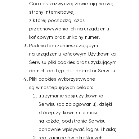
Cookies zazwyczaj zawierają nazwę
strony internetowej,
z której pochodzą, czas
przechowywania ich na urządzeniu
końcowym oraz unikalny numer.
Podmiotem zamieszczającym
na urządzeniu końcowym Użytkownika
Serwisu pliki cookies oraz uzyskującym
do nich dostęp jest operator Serwisu.
Pliki cookies wykorzystywane
są w następujących celach:
utrzymanie sesji użytkownika
Serwisu (po zalogowaniu), dzięki
której użytkownik nie musi
na każdej podstronie Serwisu
ponownie wpisywać loginu i hasła;
realizacji celów określonych