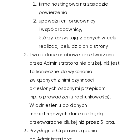
firma hostingowa na zasadzie
powierzenia
upoważnieni pracownicy
i współpracownicy,
którzy korzystają z danych w celu
realizacji celu działania strony
Twoje dane osobowe przetwarzane
przez Administratora nie dłużej, niż jest
to konieczne do wykonania
związanych z nimi czynności
określonych osobnymi przepisami
(np. o prowadzeniu rachunkowości).
W odniesieniu do danych
marketingowych dane nie będą
przetwarzane dłużej niż przez 3 lata.
Przysługuje Ci prawo żądania
od Administratora: