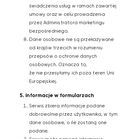
świadczenia usług w ramach zawartej
umowy oraz w celu prowadzenia
przez Administratora marketingu
bezpośredniego.
Dane osobowe nie są przekazywane
od krajów trzecich w rozumieniu
przepisów o ochronie danych
osobowych. Oznacza to,
że nie przesyłamy ich poza teren Unii
Europejskiej.
5. Informacje w formularzach
Serwis zbiera informacje podane
dobrowolnie przez użytkownika, w tym
dane osobowe, o ile zostaną one
podane.