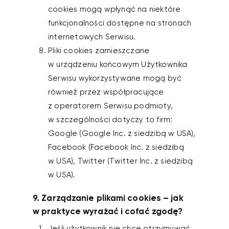
cookies mogą wpłynąć na niektóre
funkcjonalności dostępne na stronach
internetowych Serwisu.
Pliki cookies zamieszczane
w urządzeniu końcowym Użytkownika
Serwisu wykorzystywane mogą być
również przez współpracujące
z operatorem Serwisu podmioty,
w szczególności dotyczy to firm:
Google (Google Inc. z siedzibą w USA),
Facebook (Facebook Inc. z siedzibą
w USA), Twitter (Twitter Inc. z siedzibą
w USA).
9. Zarządzanie plikami cookies – jak
w praktyce wyrażać i cofać zgodę?
Jeśli użytkownik nie chce otrzymywać