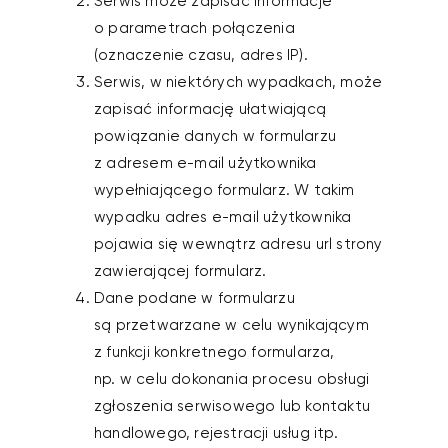
Serwis może zapisać informacje
o parametrach połączenia
(oznaczenie czasu, adres IP).
Serwis, w niektórych wypadkach, może
zapisać informację ułatwiającą
powiązanie danych w formularzu
z adresem e-mail użytkownika
wypełniającego formularz. W takim
wypadku adres e-mail użytkownika
pojawia się wewnątrz adresu url strony
zawierającej formularz.
Dane podane w formularzu
są przetwarzane w celu wynikającym
z funkcji konkretnego formularza,
np. w celu dokonania procesu obsługi
zgłoszenia serwisowego lub kontaktu
handlowego, rejestracji usług itp.