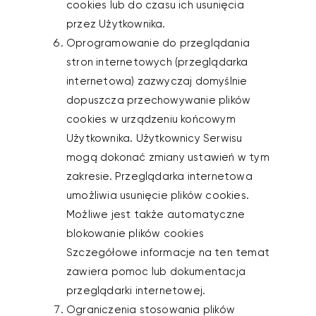
cookies lub do czasu ich usunięcia
przez Użytkownika.
Oprogramowanie do przeglądania
stron internetowych (przeglądarka
internetowa) zazwyczaj domyślnie
dopuszcza przechowywanie plików
cookies w urządzeniu końcowym
Użytkownika. Użytkownicy Serwisu
mogą dokonać zmiany ustawień w tym
zakresie. Przeglądarka internetowa
umożliwia usunięcie plików cookies.
Możliwe jest także automatyczne
blokowanie plików cookies
Szczegółowe informacje na ten temat
zawiera pomoc lub dokumentacja
przeglądarki internetowej.
Ograniczenia stosowania plików