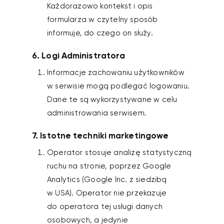
Każdorazowo kontekst i opis
formularza w czytelny sposób
informuje, do czego on służy.
6. Logi Administratora
Informacje zachowaniu użytkowników
w serwisie mogą podlegać logowaniu.
Dane te są wykorzystywane w celu
administrowania serwisem.
7. Istotne techniki marketingowe
Operator stosuje analizę statystyczną
ruchu na stronie, poprzez Google
Analytics (Google Inc. z siedzibą
w USA). Operator nie przekazuje
do operatora tej usługi danych
osobowych, a jedynie