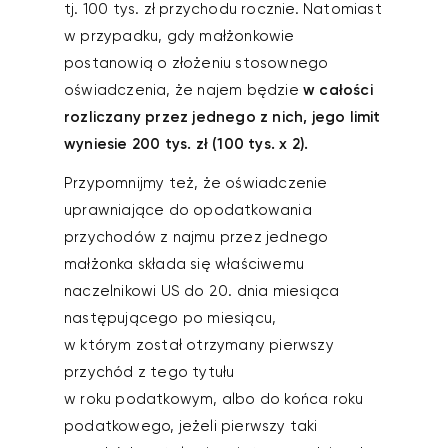
tj. 100 tys. zł przychodu rocznie. Natomiast
w przypadku, gdy małżonkowie
postanowią o złożeniu stosownego
oświadczenia, że najem będzie
w całości
rozliczany przez jednego z nich, jego limit
wyniesie 200 tys. zł (100 tys. x 2).
Przypomnijmy też, że oświadczenie
uprawniające do opodatkowania
przychodów z najmu przez jednego
małżonka składa się właściwemu
naczelnikowi US do 20. dnia miesiąca
następującego po miesiącu,
w którym został otrzymany pierwszy
przychód z tego tytułu
w roku podatkowym, albo do końca roku
podatkowego, jeżeli pierwszy taki