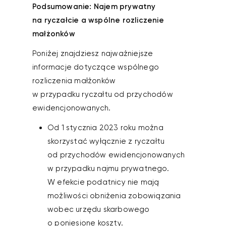
Podsumowanie: Najem prywatny
na ryczałcie a wspólne rozliczenie
małżonków
Poniżej znajdziesz najważniejsze
informacje dotyczące wspólnego
rozliczenia małżonków
w przypadku ryczałtu od przychodów
ewidencjonowanych.
Od 1 stycznia 2023 roku można
skorzystać wyłącznie z ryczałtu
od przychodów ewidencjonowanych
w przypadku najmu prywatnego.
W efekcie podatnicy nie mają
możliwości obniżenia zobowiązania
wobec urzędu skarbowego
o poniesione koszty.