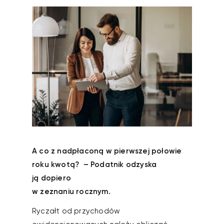
A co z nadpłaconą w pierwszej połowie
roku kwotą? – Podatnik odzyska
ją dopiero
w zeznaniu rocznym.
Ryczałt od przychodów