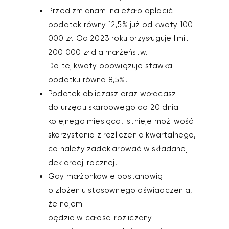
Przed zmianami należało opłacić
podatek równy 12,5% już od kwoty 100
000 zł. Od 2023 roku przysługuje limit
200 000 zł dla małżeństw.
Do tej kwoty obowiązuje stawka
podatku równa 8,5%.
Podatek obliczasz oraz wpłacasz
do urzędu skarbowego do 20 dnia
kolejnego miesiąca. Istnieje możliwość
skorzystania z rozliczenia kwartalnego,
co należy zadeklarować w składanej
deklaracji rocznej.
Gdy małżonkowie postanowią
o złożeniu stosownego oświadczenia,
że najem
będzie w całości rozliczany