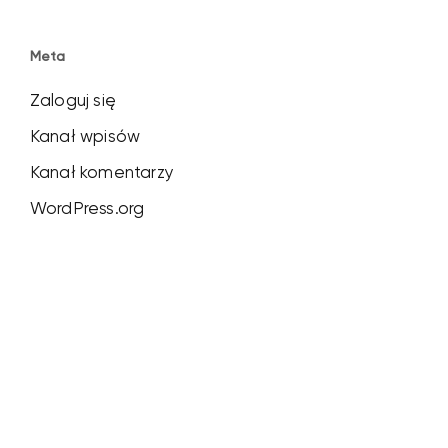
Meta
Zaloguj się
Kanał wpisów
Kanał komentarzy
WordPress.org