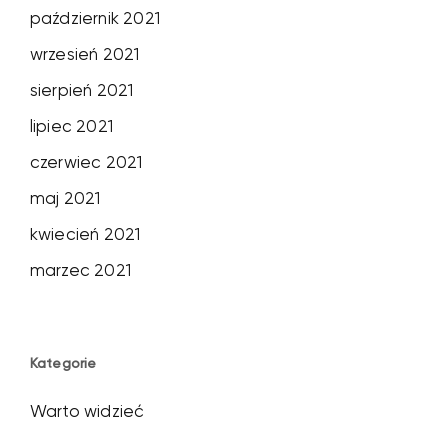
październik 2021
wrzesień 2021
sierpień 2021
lipiec 2021
czerwiec 2021
maj 2021
kwiecień 2021
marzec 2021
Kategorie
Warto widzieć