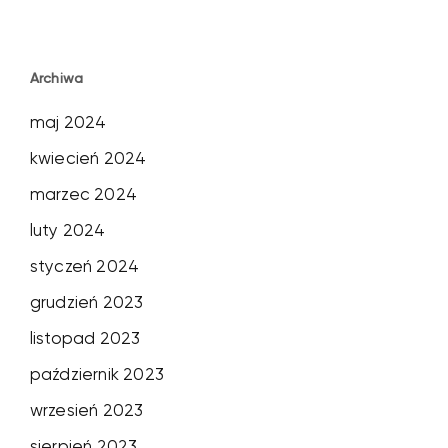
Archiwa
maj 2024
kwiecień 2024
marzec 2024
luty 2024
styczeń 2024
grudzień 2023
listopad 2023
październik 2023
wrzesień 2023
sierpień 2023