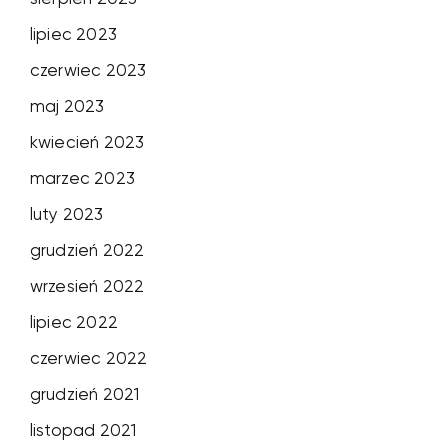
lipiec 2023
czerwiec 2023
maj 2023
kwiecień 2023
marzec 2023
luty 2023
grudzień 2022
wrzesień 2022
lipiec 2022
czerwiec 2022
grudzień 2021
listopad 2021