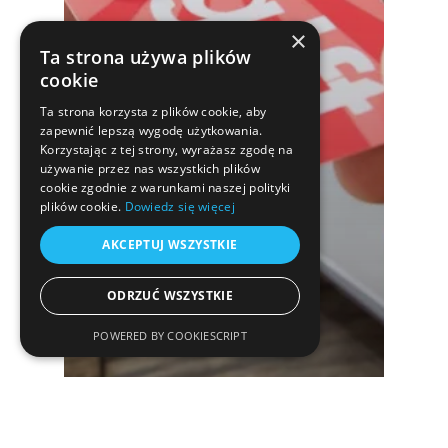
×
Ta strona używa plików
cookie
Ta strona korzysta z plików cookie, aby
zapewnić lepszą wygodę użytkowania.
Korzystając z tej strony, wyrażasz zgodę na
używanie przez nas wszystkich plików
cookie zgodnie z warunkami naszej polityki
plików cookie.
Dowiedz się więcej
AKCEPTUJ WSZYSTKIE
ODRZUĆ WSZYSTKIE
POWERED BY COOKIESCRIPT