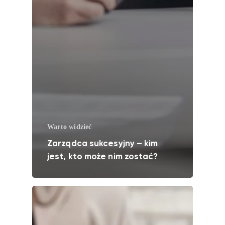
Warto widzieć
Zarządca sukcesyjny – kim
jest, kto może nim zostać?