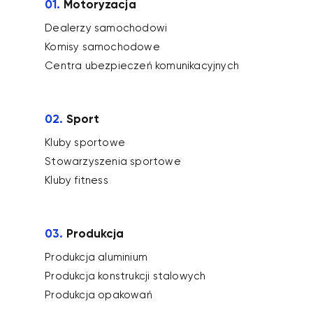
01.
Motoryzacja
Dealerzy samochodowi
Komisy samochodowe
Centra ubezpieczeń komunikacyjnych
02.
Sport
Kluby sportowe
Stowarzyszenia sportowe
Kluby fitness
03.
Produkcja
Produkcja aluminium
Produkcja konstrukcji stalowych
Produkcja opakowań