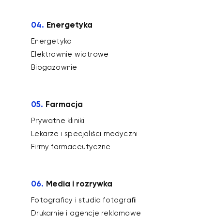
04.
Energetyka
Energetyka
Elektrownie wiatrowe
Biogazownie
05.
Farmacja
Prywatne kliniki
Lekarze i specjaliści medyczni
Firmy farmaceutyczne
06.
Media i rozrywka
Fotograficy i studia fotografii
Drukarnie i agencje reklamowe