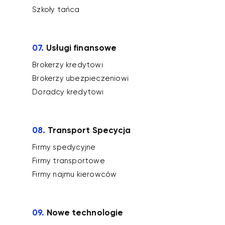
Szkoły tańca
07.
Usługi finansowe
Brokerzy kredytowi
Brokerzy ubezpieczeniowi
Doradcy kredytowi
08.
Transport Specycja
Firmy spedycyjne
Firmy transportowe
Firmy najmu kierowców
09.
Nowe technologie